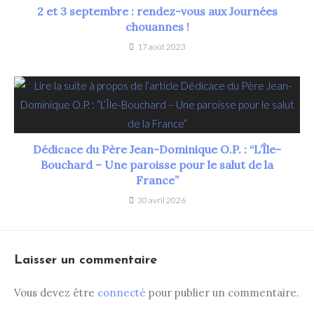
2 et 3 septembre : rendez-vous aux Journées
chouannes !
17 août 2023
Dédicace du Père Jean-Dominique O.P. : “L’Île-
Bouchard – Une paroisse pour le salut de la
France”
30 avril 2026
Laisser un commentaire
Vous devez être
connecté
pour publier un commentaire.