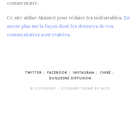
commentaire.
Ce site utilise Akismet pour réduire les indésirables.
En
savoir plus sur la façon dont les données de vos
commentaires sont traitées
.
TWITTER
FACEBOOK
INSTAGRAM
CHIRÉ
DUQUESNE DIFFUSION
© COPYRIGHT - OCEANWP THEME BY NICK