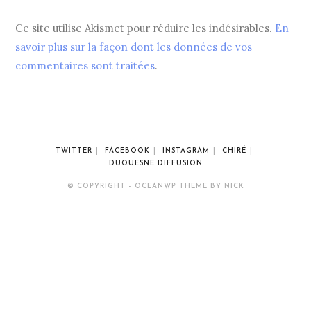
Ce site utilise Akismet pour réduire les indésirables.
En
savoir plus sur la façon dont les données de vos
commentaires sont traitées
.
TWITTER
FACEBOOK
INSTAGRAM
CHIRÉ
DUQUESNE DIFFUSION
© COPYRIGHT - OCEANWP THEME BY NICK