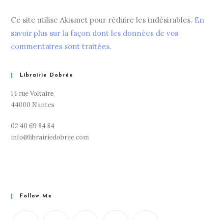
Ce site utilise Akismet pour réduire les indésirables.
En
savoir plus sur la façon dont les données de vos
commentaires sont traitées
.
Librairie Dobrée
14 rue Voltaire
44000 Nantes
02 40 69 84 84
info@librairiedobree.com
Follow Me