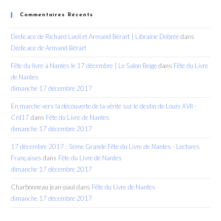
Commentaires Récents
Dédicace de Richard Lueil et Armand Bérart | Librairie Dobrée
dans
Dédicace de Armand Bérart
Fête du livre à Nantes le 17 décembre | Le Salon Beige
dans
Fête du Livre
de Nantes
dimanche 17 décembre 2017
En marche vers la découverte de la vérité sur le destin de Louis XVII -
Cril17
dans
Fête du Livre de Nantes
dimanche 17 décembre 2017
17 décembre 2017 : 5ème Grande Fête du Livre de Nantes - Lectures
Françaises
dans
Fête du Livre de Nantes
dimanche 17 décembre 2017
Charbonneau jean-paul
dans
Fête du Livre de Nantes
dimanche 17 décembre 2017