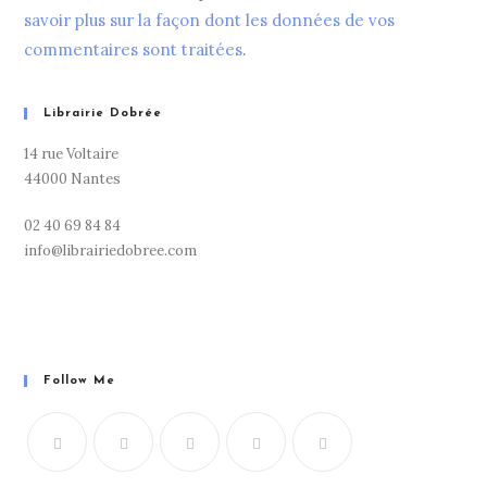
savoir plus sur la façon dont les données de vos
commentaires sont traitées
.
Librairie Dobrée
14 rue Voltaire
44000 Nantes
02 40 69 84 84
info@librairiedobree.com
Follow Me