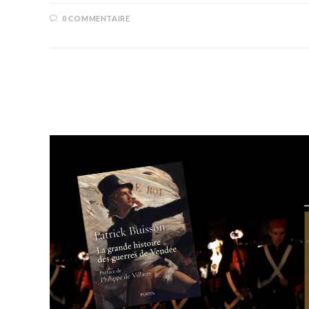
0 COMMENTAIRE