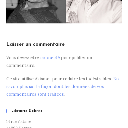
Laisser un commentaire
Vous devez être
connecté
pour publier un
commentaire.
Ce site utilise Akismet pour réduire les indésirables.
En
savoir plus sur la façon dont les données de vos
commentaires sont traitées
.
Librairie Dobrée
14 rue Voltaire