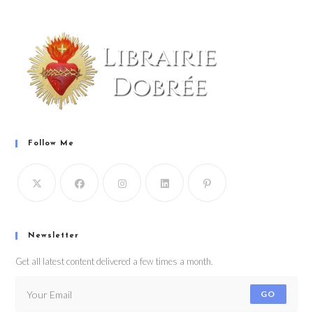
Follow Me
Newsletter
Get all latest content delivered a few times a month.
GO