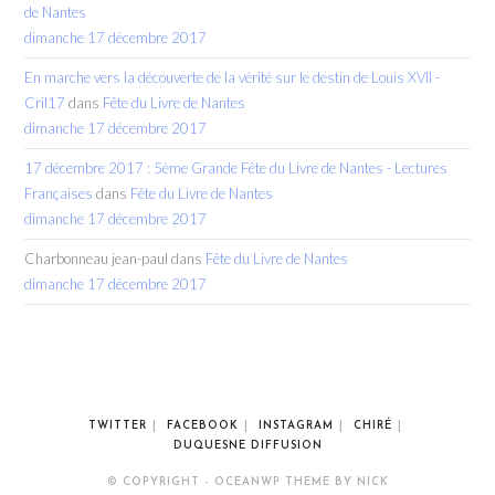
de Nantes
dimanche 17 décembre 2017
En marche vers la découverte de la vérité sur le destin de Louis XVII -
Cril17
dans
Fête du Livre de Nantes
dimanche 17 décembre 2017
17 décembre 2017 : 5ème Grande Fête du Livre de Nantes - Lectures
Françaises
dans
Fête du Livre de Nantes
dimanche 17 décembre 2017
Charbonneau jean-paul
dans
Fête du Livre de Nantes
dimanche 17 décembre 2017
TWITTER
FACEBOOK
INSTAGRAM
CHIRÉ
DUQUESNE DIFFUSION
© COPYRIGHT - OCEANWP THEME BY NICK