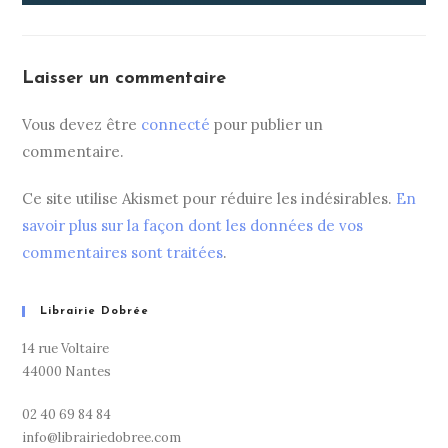
Laisser un commentaire
Vous devez être
connecté
pour publier un
commentaire.
Ce site utilise Akismet pour réduire les indésirables.
En
savoir plus sur la façon dont les données de vos
commentaires sont traitées
.
Librairie Dobrée
14 rue Voltaire
44000 Nantes
02 40 69 84 84
info@librairiedobree.com