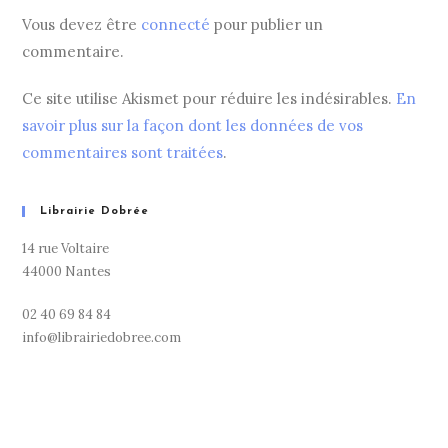
Vous devez être
connecté
pour publier un
commentaire.
Ce site utilise Akismet pour réduire les indésirables.
En
savoir plus sur la façon dont les données de vos
commentaires sont traitées
.
Librairie Dobrée
14 rue Voltaire
44000 Nantes
02 40 69 84 84
info@librairiedobree.com