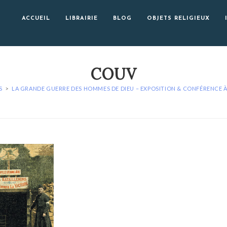
ACCUEIL
LIBRAIRIE
BLOG
OBJETS RELIGIEUX
COUV
S
>
LA GRANDE GUERRE DES HOMMES DE DIEU – EXPOSITION & CONFÉRENCE 