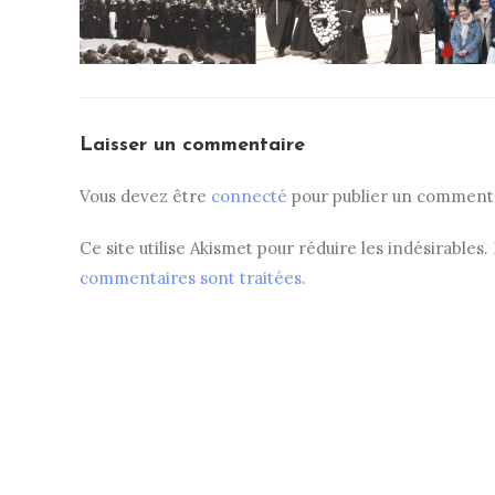
Laisser un commentaire
Vous devez être
connecté
pour publier un commenta
Ce site utilise Akismet pour réduire les indésirables.
commentaires sont traitées
.