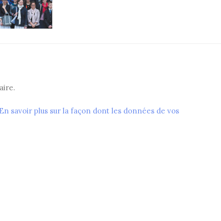
ire.
En savoir plus sur la façon dont les données de vos