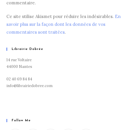
commentaire.
Ce site utilise Akismet pour réduire les indésirables.
En
savoir plus sur la façon dont les données de vos
commentaires sont traitées
.
Librairie Dobrée
14 rue Voltaire
44000 Nantes
02 40 69 84 84
info@librairiedobree.com
Follow Me