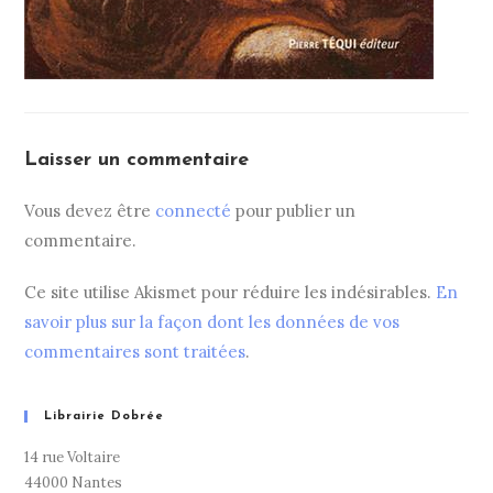
Laisser un commentaire
Vous devez être
connecté
pour publier un
commentaire.
Ce site utilise Akismet pour réduire les indésirables.
En
savoir plus sur la façon dont les données de vos
commentaires sont traitées
.
Librairie Dobrée
14 rue Voltaire
44000 Nantes