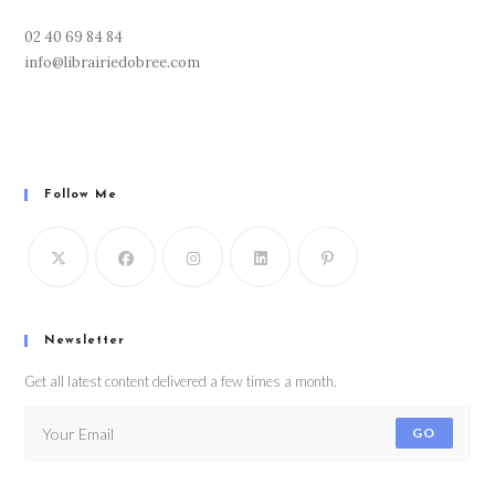
02 40 69 84 84
info@librairiedobree.com
Follow Me
Newsletter
Get all latest content delivered a few times a month.
GO