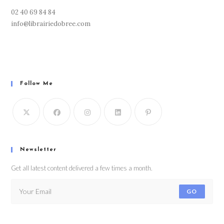
02 40 69 84 84
info@librairiedobree.com
Follow Me
Newsletter
Get all latest content delivered a few times a month.
GO