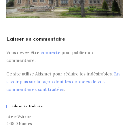
Laisser un commentaire
Vous devez être
connecté
pour publier un
commentaire.
Ce site utilise Akismet pour réduire les indésirables.
En
savoir plus sur la façon dont les données de vos
commentaires sont traitées
.
Librairie Dobrée
14 rue Voltaire
44000 Nantes