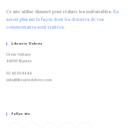
Ce site utilise Akismet pour réduire les indésirables.
En
savoir plus sur la façon dont les données de vos
commentaires sont traitées
.
Librairie Dobrée
14 rue Voltaire
44000 Nantes
02 40 69 84 84
info@librairiedobree.com
Follow Me