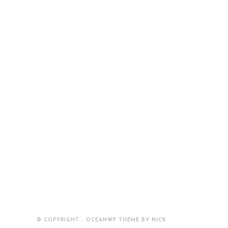
© COPYRIGHT - OCEANWP THEME BY NICK