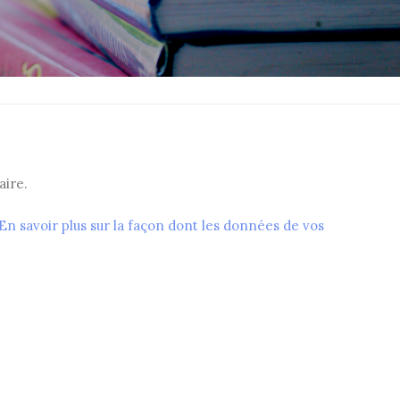
ire.
En savoir plus sur la façon dont les données de vos