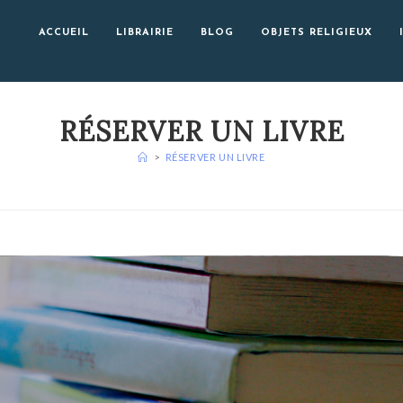
ACCUEIL
LIBRAIRIE
BLOG
OBJETS RELIGIEUX
RÉSERVER UN LIVRE
>
RÉSERVER UN LIVRE