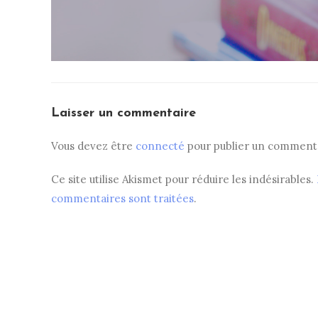
Laisser un commentaire
Vous devez être
connecté
pour publier un commenta
Ce site utilise Akismet pour réduire les indésirables.
commentaires sont traitées
.