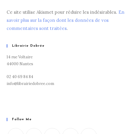
Ce site utilise Akismet pour réduire les indésirables.
En
savoir plus sur la façon dont les données de vos
commentaires sont traitées
.
Librairie Dobrée
14 rue Voltaire
44000 Nantes
02 40 69 84 84
info@librairiedobree.com
Follow Me